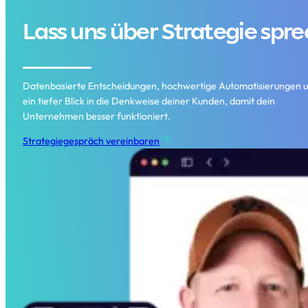
Lass uns über Strategie spr
Datenbasierte Entscheidungen, hochwertige Automatisierungen 
ein tiefer Blick in die Denkweise deiner Kunden, damit dein
Unternehmen besser funktioniert.
Strategiegespräch vereinbaren