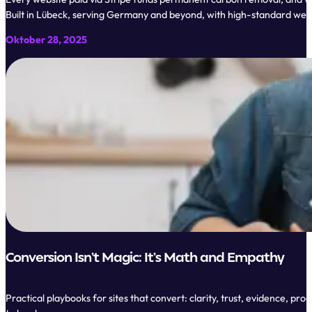
Built in Lübeck, serving Germany and beyond, with high-standard webs
Oktober 28, 2025
Conversion Isn’t Magic: It’s Math and Empathy
Practical playbooks for sites that convert: clarity, trust, evidence, pr