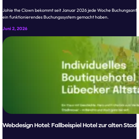
Johie the Clown bekommt seit Januar 2026 jede Woche Buchungsanfrage
ein funktionierendes Buchungssystem gemacht haben.
Juni 2, 2026
Webdesign Hotel: Fallbeispiel Hotel zur alten St