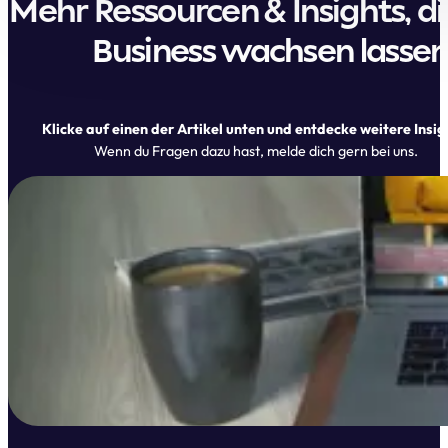
Mehr Ressourcen & Insights, di
Business wachsen lasse
Klicke auf einen der Artikel unten und entdecke weitere Insig
Wenn du Fragen dazu hast, melde dich gern bei uns.