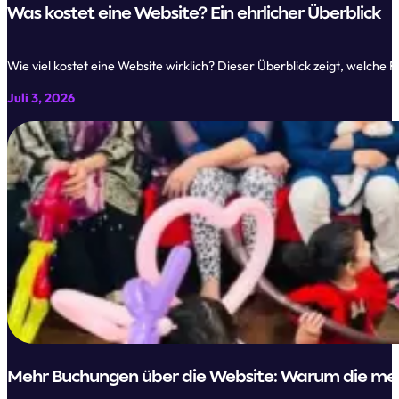
Was kostet eine Website? Ein ehrlicher Überblick
Wie viel kostet eine Website wirklich? Dieser Überblick zeigt, welche
Juli 3, 2026
Mehr Buchungen über die Website: Warum die meis