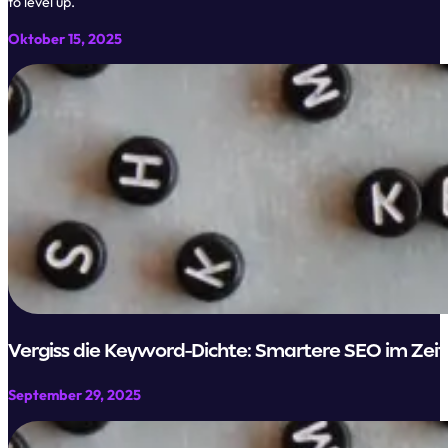
to level up.
Oktober 15, 2025
Vergiss die Keyword-Dichte: Smartere SEO im Zeita
September 29, 2025