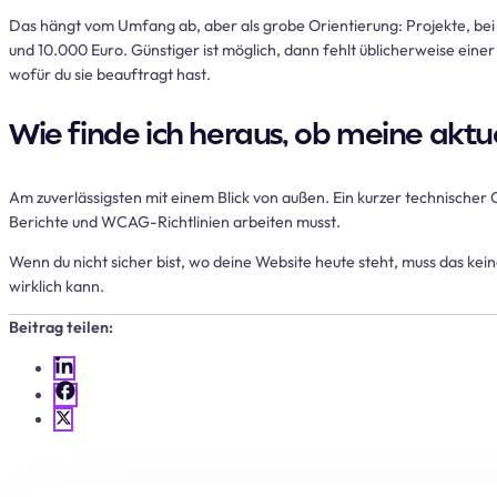
Das hängt vom Umfang ab, aber als grobe Orientierung: Projekte, b
und 10.000 Euro. Günstiger ist möglich, dann fehlt üblicherweise einer
wofür du sie beauftragt hast.
Wie finde ich heraus, ob meine aktue
Am zuverlässigsten mit einem Blick von außen. Ein kurzer technischer 
Berichte und WCAG-Richtlinien arbeiten musst.
Wenn du nicht sicher bist, wo deine Website heute steht, muss das ke
wirklich kann.
Beitrag teilen: