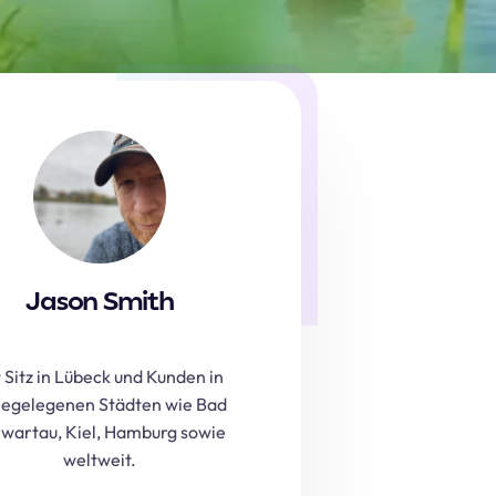
Jason Smith
 Sitz in Lübeck und Kunden in
egelegenen Städten wie Bad
wartau, Kiel, Hamburg sowie
weltweit.