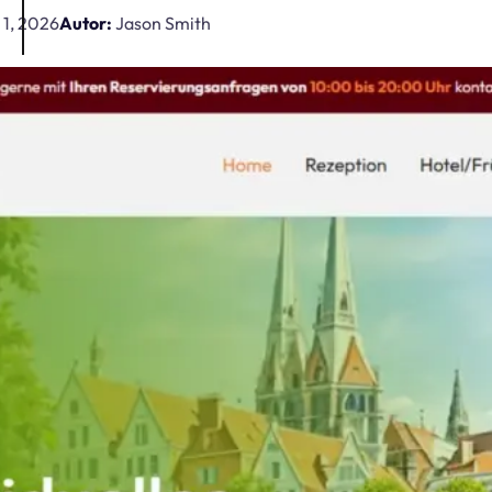
 1, 2026
Autor:
Jason Smith