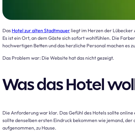
Das
Hotel zur alten Stadtmauer
liegt im Herzen der Lübecker A
Es ist ein Ort, an dem Gäste sich sofort wohlfühlen. Die Farbe
hochwertigen Betten und das herzliche Personal machen es z
Das Problem war: Die Website hat das nicht gezeigt.
Was das Hotel wol
Die Anforderung war klar. Das Gefühl des Hotels sollte online
sollte denselben ersten Eindruck bekommen wie jemand, der d
aufgenommen, zu Hause.