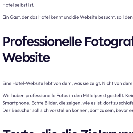
Hotel selbst ist.
Ein Gast, der das Hotel kennt und die Website besucht, soll denk
Professionelle Fotograf
Website
Eine Hotel-Website lebt von dem, was sie zeigt. Nicht von dem,
Wir haben professionelle Fotos in den Mittelpunkt gestellt. 
Smartphone. Echte Bilder, die zeigen, wie es ist, dort zu schla
Der Besucher soll sich vorstellen können, dort zu sein, bevor e