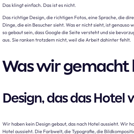
Das klingt einfach. Das ist es nicht.
Das richtige Design, die richtigen Fotos, eine Sprache, die dire
Dinge, die ein Besucher sieht. Was er nicht sieht, ist genauso
so gebaut sein, dass Google die Seite versteht und sie bevorzu
aus. Sie ranken trotzdem nicht, weil die Arbeit dahinter fehlt.
Was wir gemacht
Design, das das Hotel 
Wir haben kein Design gebaut, das nach Hotel aussieht. Wir h
Hotel aussieht. Die Farbwelt, die Typografie, die Bildkompositi