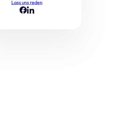
Lass uns reden