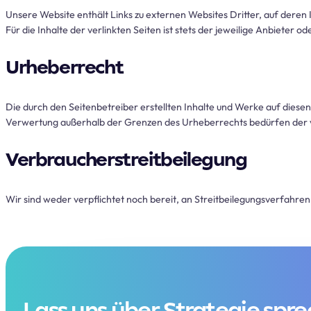
Unsere Website enthält Links zu externen Websites Dritter, auf deren
Für die Inhalte der verlinkten Seiten ist stets der jeweilige Anbieter o
Urheberrecht
Die durch den Seitenbetreiber erstellten Inhalte und Werke auf diese
Verwertung außerhalb der Grenzen des Urheberrechts bedürfen der vor
Verbraucherstreitbeilegung
Wir sind weder verpflichtet noch bereit, an Streitbeilegungsverfahren