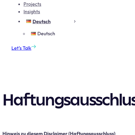
Projects
Insights
Deutsch
Deutsch
Let’s Talk
Haftungsausschlu
Hinweis zu diesem Disclaimer (Haftungsausschluss)