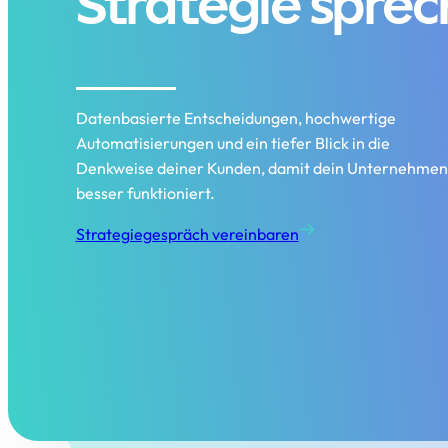
Strategie spre
Datenbasierte Entscheidungen, hochwertige
Automatisierungen und ein tiefer Blick in die
Denkweise deiner Kunden, damit dein Unternehmen
besser funktioniert.
Strategiegespräch vereinbaren