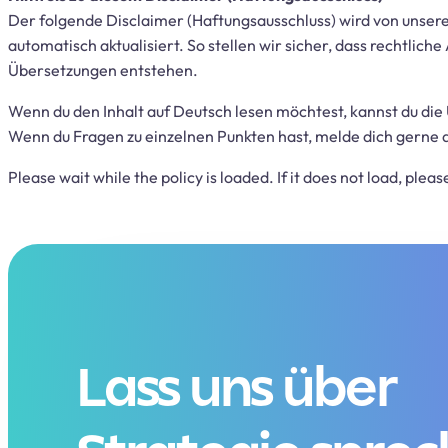
Der folgende Disclaimer (Haftungsausschluss) wird von unsere
automatisch aktualisiert. So stellen wir sicher, dass rechtlic
Übersetzungen entstehen.
Wenn du den Inhalt auf Deutsch lesen möchtest, kannst du die
Wenn du Fragen zu einzelnen Punkten hast, melde dich gerne dir
Please wait while the policy is loaded. If it does not load, plea
Lass uns über